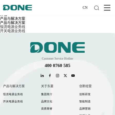
这里是网站共享栏目的单页面
首页
CN
产品与解决方案
详情
产品与解决方案
产品与解决方案
恒流电源业务线
开关电源业务线
Customer Service Hotline
400 0760 585
产品与解决方案
关于东菱
创新经营
恒流电源业务线
集团简介
创新研发
开关电源业务线
品牌文化
智能制造
资质荣誉
品牌营销