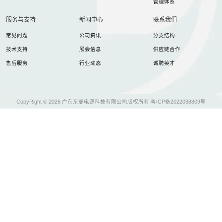
管理体系
服务与支持
新闻中心
联系我们
常见问题
公司资讯
分支结构
技术支持
展会信息
供应链合作
售后服务
行业动态
诚聘英才
CopyRight ©
2026 广东东菱电源科技有限公司版权所有
粤ICP备2022038809号